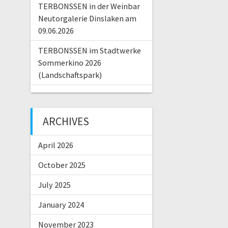
TERBONSSEN in der Weinbar
Neutorgalerie Dinslaken am
09.06.2026
TERBONSSEN im Stadtwerke
Sommerkino 2026
(Landschaftspark)
ARCHIVES
April 2026
October 2025
July 2025
January 2024
November 2023