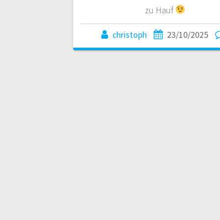
zu Hauf
christoph
23/10/2025